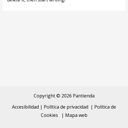
Copyright © 2026 Pantienda
Accesibilidad
|
Política de privacidad
|
Política de
Cookies
|
Mapa web